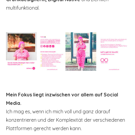
multifunktional.
Mein Fokus liegt inzwischen vor allem auf Social
Media.
Ich mag es, wenn ich mich voll und ganz darauf
konzentrieren und der Komplexität der verschiedenen
Plattformen gerecht werden kann.