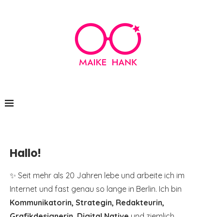
Hallo!
✨ Seit mehr als 20 Jahren lebe und arbeite ich im
Internet und fast genau so lange in Berlin. Ich bin
Kommunikatorin, Strategin, Redakteurin,
Grafikdesignerin, Digital Native
und ziemlich