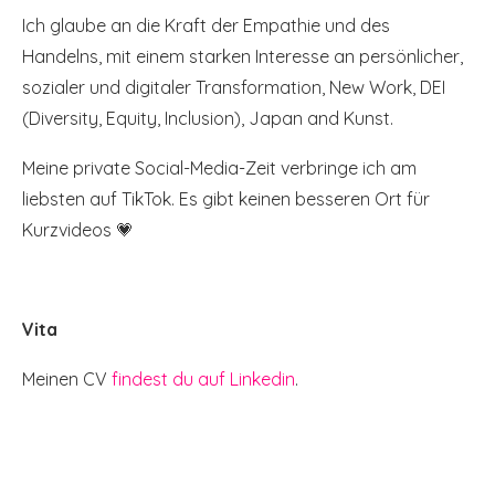
Ich glaube an die Kraft der Empathie und des
Handelns, mit einem starken Interesse an persönlicher,
sozialer und digitaler Transformation, New Work, DEI
(Diversity, Equity, Inclusion), Japan and Kunst.
Meine private Social-Media-Zeit verbringe ich am
liebsten auf TikTok. Es gibt keinen besseren Ort für
Kurzvideos 💗
Vita
Meinen CV
findest du auf Linkedin
.